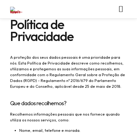
Política de
Privacidade
A proteção dos seus dados pessoais é uma prioridade para
nós. Esta Política de Privacidade descreve como recolhemos,
utilizamos e protegemos as suas informações pessoais, em
conformidade com o Regulamento Geral sobre a Proteção de
Dados (RGPD) - Regulamento nº 2016/679 do Parlamento
Europeu e do Conselho, aplicável desde 25 de maio de 2018.
Que dados recolhemos?
Recolhemos informações pessoais que nos fornece quando
utiliza os nossos serviços, como:
Nome, email, telefone e morada.