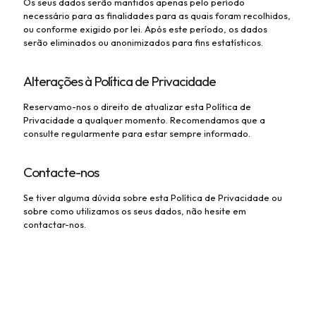
Os seus dados serão mantidos apenas pelo período
necessário para as finalidades para as quais foram recolhidos,
ou conforme exigido por lei. Após este período, os dados
serão eliminados ou anonimizados para fins estatísticos.
Alterações à Política de Privacidade
Reservamo-nos o direito de atualizar esta Política de
Privacidade a qualquer momento. Recomendamos que a
consulte regularmente para estar sempre informado.
Contacte-nos
Se tiver alguma dúvida sobre esta Política de Privacidade ou
sobre como utilizamos os seus dados, não hesite em
contactar-nos.