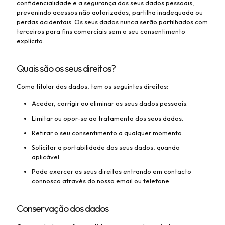
confidencialidade e a segurança dos seus dados pessoais,
prevenindo acessos não autorizados, partilha inadequada ou
perdas acidentais. Os seus dados nunca serão partilhados com
terceiros para fins comerciais sem o seu consentimento
explícito.
Quais são os seus direitos?
Como titular dos dados, tem os seguintes direitos:
Aceder, corrigir ou eliminar os seus dados pessoais.
Limitar ou opor-se ao tratamento dos seus dados.
Retirar o seu consentimento a qualquer momento.
Solicitar a portabilidade dos seus dados, quando
aplicável.
Pode exercer os seus direitos entrando em contacto
connosco através do nosso email ou telefone.
Conservação dos dados