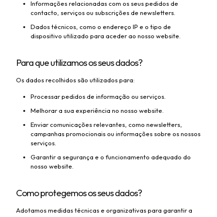
Informações relacionadas com os seus pedidos de
contacto, serviços ou subscrições de newsletters.
Dados técnicos, como o endereço IP e o tipo de
dispositivo utilizado para aceder ao nosso website.
Para que utilizamos os seus dados?
Os dados recolhidos são utilizados para:
Processar pedidos de informação ou serviços.
Melhorar a sua experiência no nosso website.
Enviar comunicações relevantes, como newsletters,
campanhas promocionais ou informações sobre os nossos
serviços.
Garantir a segurança e o funcionamento adequado do
nosso website.
Como protegemos os seus dados?
Adotamos medidas técnicas e organizativas para garantir a